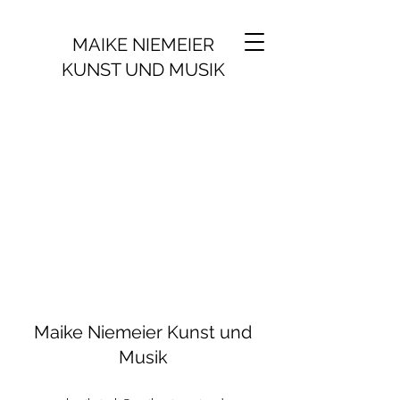
MAIKE NIEMEIER
KUNST UND MUSIK
Maike Niemeier Kunst und
Musik